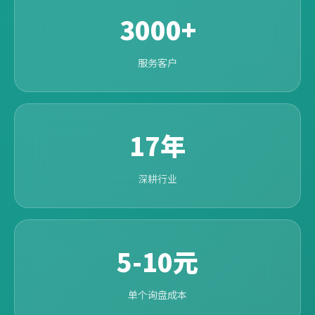
3000+
服务客户
17年
深耕行业
5-10元
单个询盘成本