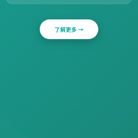
了解更多 →