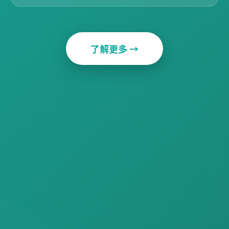
了解更多 →