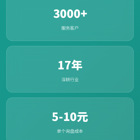
3000+
服务客户
17年
深耕行业
5-10元
单个询盘成本