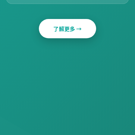
了解更多 →