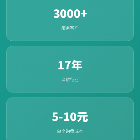
3000+
服务客户
17年
深耕行业
5-10元
单个询盘成本