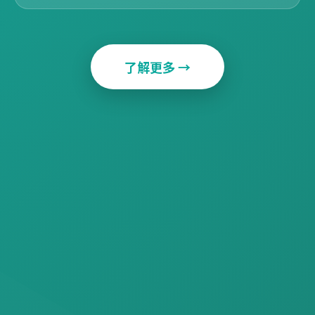
了解更多 →