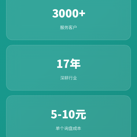
3000+
服务客户
17年
深耕行业
5-10元
单个询盘成本