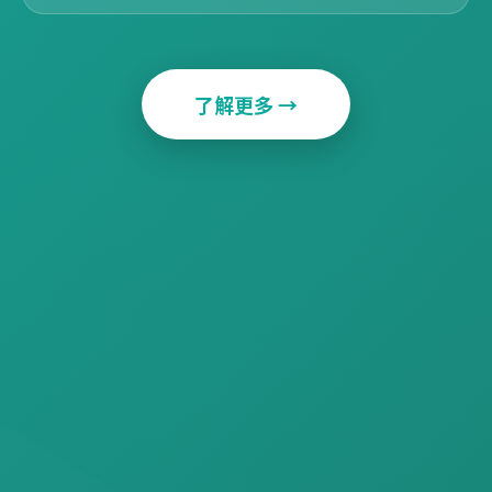
了解更多 →