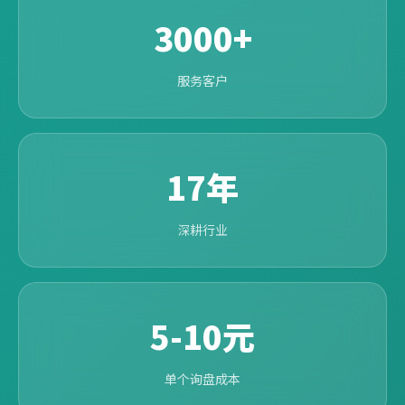
3000+
服务客户
17年
深耕行业
5-10元
单个询盘成本