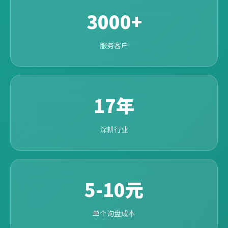
3000+
服务客户
17年
深耕行业
5-10元
单个询盘成本