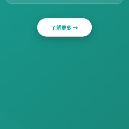
了解更多 →